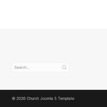
© 2026 Church
Joomla 5 Template