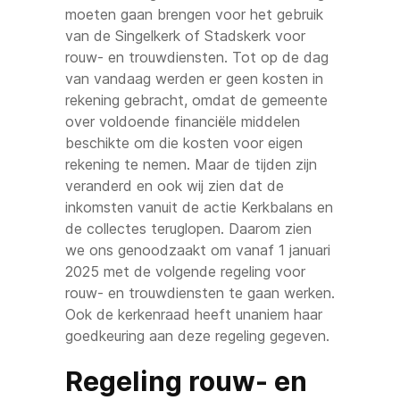
moeten gaan brengen voor het gebruik
van de Singelkerk of Stadskerk voor
rouw- en trouwdiensten. Tot op de dag
van vandaag werden er geen kosten in
rekening gebracht, omdat de gemeente
over voldoende financiële middelen
beschikte om die kosten voor eigen
rekening te nemen. Maar de tijden zijn
veranderd en ook wij zien dat de
inkomsten vanuit de actie Kerkbalans en
de collectes teruglopen. Daarom zien
we ons genoodzaakt om vanaf 1 januari
2025 met de volgende regeling voor
rouw- en trouwdiensten te gaan werken.
Ook de kerkenraad heeft unaniem haar
goedkeuring aan deze regeling gegeven.
Regeling rouw- en