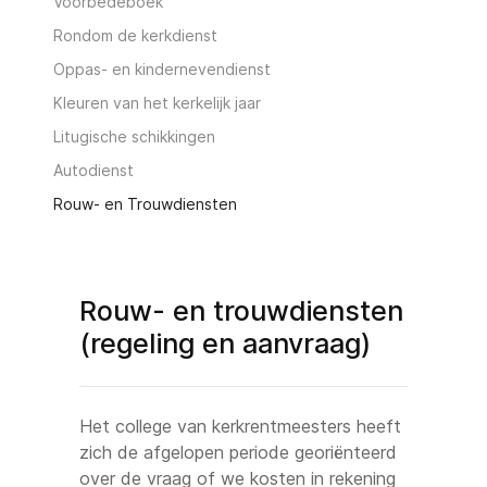
Voorbedeboek
Rondom de kerkdienst
Oppas- en kindernevendienst
Kleuren van het kerkelijk jaar
Litugische schikkingen
Autodienst
Rouw- en Trouwdiensten
Rouw- en trouwdiensten
(regeling en aanvraag)
Het college van kerkrentmeesters heeft
zich de afgelopen periode georiënteerd
over de vraag of we kosten in rekening