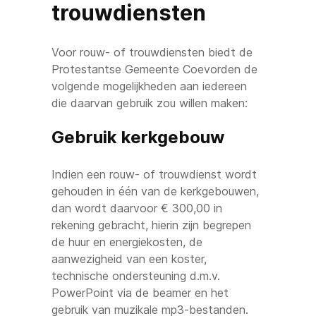
trouwdiensten
Voor rouw- of trouwdiensten biedt de
Protestantse Gemeente Coevorden de
volgende mogelijkheden aan iedereen
die daarvan gebruik zou willen maken:
Gebruik kerkgebouw
Indien een rouw- of trouwdienst wordt
gehouden in één van de kerkgebouwen,
dan wordt daarvoor € 300,00 in
rekening gebracht, hierin zijn begrepen
de huur en energiekosten, de
aanwezigheid van een koster,
technische ondersteuning d.m.v.
PowerPoint via de beamer en het
gebruik van muzikale mp3-bestanden.