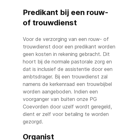
Predikant bij een rouw-
of trouwdienst
Voor de verzorging van een rouw- of
trouwdienst door een predikant worden
geen kosten in rekening gebracht. Dit
hoort bij de normale pastorale zorg en
dat is inclusief de assistentie door een
ambtsdrager. Bij een trouwdienst zal
namens de kerkenraad een trouwbijbel
worden aangeboden. Indien een
voorganger van buiten onze PG
Coevorden door uzelf wordt geregeld,
dient er zelf voor betaling te worden
gezorgd.
Organist