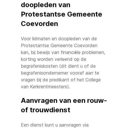
doopleden van
Protestantse Gemeente
Coevorden
Voor lidmaten en doopleden van de
Protestantse Gemeente Coevorden
kan, bij bewijs van financiële problemen,
korting worden verleend op de
begrafeniskosten (dit dient u of de
begrafenisondernemer vooraf aan te
vragen bij de predikant of het College
van Kerkrentmeesters).
Aanvragen van een rouw-
of trouwdienst
Een dienst kunt u aanvragen via