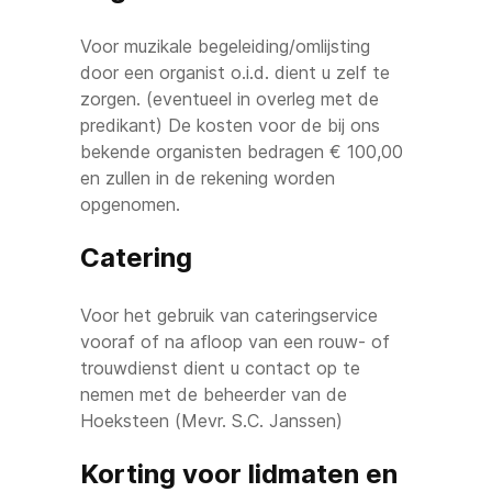
Voor muzikale begeleiding/omlijsting
door een organist o.i.d. dient u zelf te
zorgen. (eventueel in overleg met de
predikant) De kosten voor de bij ons
bekende organisten bedragen € 100,00
en zullen in de rekening worden
opgenomen.
Catering
Voor het gebruik van cateringservice
vooraf of na afloop van een rouw- of
trouwdienst dient u contact op te
nemen met de beheerder van de
Hoeksteen (Mevr. S.C. Janssen)
Korting voor lidmaten en