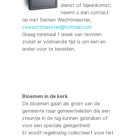
dienst of bijeenkomst,
neemt u dan contact
op met Siemen Wachtmeester,
cswachtmeester@hotmail.com
Graag minimaal 1 week van tevoren
zodat er voldoende tijd is om een en
ander voor te bereiden.
Bloemen in de kerk
De bloemen gaan als groet van de
gemeente naar gemeenteleden die een
steuntje in de rug kunnen gebruiken of
voor een speciale gelegenheid.
Er wordt regelmatig collecteert voor het