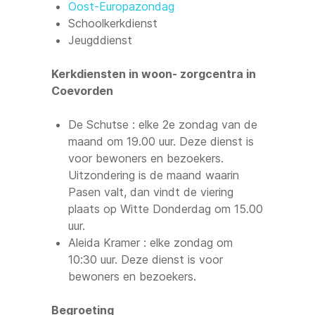
Oost-Europazondag
Schoolkerkdienst
Jeugddienst
Kerkdiensten in woon- zorgcentra in
Coevorden
De Schutse : elke 2e zondag van de
maand om 19.00 uur. Deze dienst is
voor bewoners en bezoekers.
Uitzondering is de maand waarin
Pasen valt, dan vindt de viering
plaats op Witte Donderdag om 15.00
uur.
Aleida Kramer : elke zondag om
10:30 uur. Deze dienst is voor
bewoners en bezoekers.
Begroeting