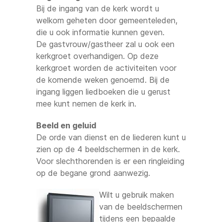
Bij de ingang van de kerk wordt u
welkom geheten door gemeenteleden,
die u ook informatie kunnen geven.
De gastvrouw/gastheer zal u ook een
kerkgroet overhandigen. Op deze
kerkgroet worden de activiteiten voor
de komende weken genoemd. Bij de
ingang liggen liedboeken die u gerust
mee kunt nemen de kerk in.
Beeld en geluid
De orde van dienst en de liederen kunt u
zien op de 4 beeldschermen in de kerk.
Voor slechthorenden is er een ringleiding
op de begane grond aanwezig.
Wilt u gebruik maken
van de beeldschermen
tijdens een bepaalde