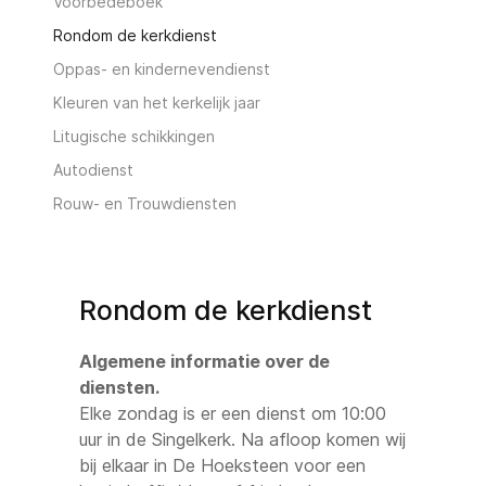
Voorbedeboek
Rondom de kerkdienst
Oppas- en kindernevendienst
Kleuren van het kerkelijk jaar
Litugische schikkingen
Autodienst
Rouw- en Trouwdiensten
Rondom de kerkdienst
Algemene informatie over de
diensten.
Elke zondag is er een dienst om 10:00
uur in de Singelkerk. Na afloop komen wij
bij elkaar in De Hoeksteen voor een