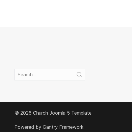
© 2026 Church
Joomla 5 Template
Powered by
Gantry Framework