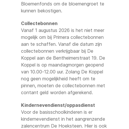
Bloemenfonds om de bloemengroet te
kunnen bekostigen.
Collectebonnen
Vanaf 1 augustus 2026 is het niet meer
mogelijk om bij Primera collectebonnen
aan te schaffen. Vanaf die datum zijn
collectebonnen verkrijgbaar bij De
Koppel aan de Bentheimerstraat 19. De
Koppel is op maandagmorgen geopend
van 10.00-12.00 uur. Zolang De Koppel
nog geen mogelijkheid heeft om te
pinnen, moeten de collectebonnen met
contant geld worden afgerekend.
Kindernevendienst/oppasdienst
Voor de basisschoolkinderen is er
kindernevendienst in het aangrenzende
zalencentrum De Hoeksteen. Hier is ook