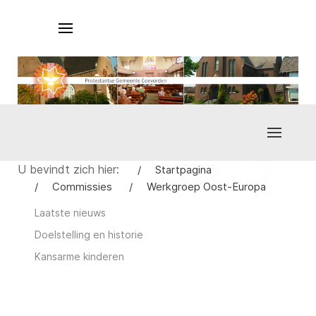
U bevindt zich hier:
Startpagina
Commissies
Werkgroep Oost-Europa
Laatste nieuws
Doelstelling en historie
Kansarme kinderen