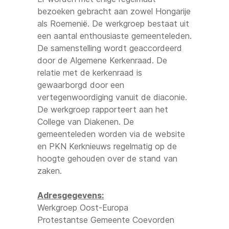
bezoeken gebracht aan zowel Hongarije
als Roemenië. De werkgroep bestaat uit
een aantal enthousiaste gemeenteleden.
De samenstelling wordt geaccordeerd
door de Algemene Kerkenraad. De
relatie met de kerkenraad is
gewaarborgd door een
vertegenwoordiging vanuit de diaconie.
De werkgroep rapporteert aan het
College van Diakenen. De
gemeenteleden worden via de website
en PKN Kerknieuws regelmatig op de
hoogte gehouden over de stand van
zaken.
Adresgegevens:
Werkgroep Oost-Europa
Protestantse Gemeente Coevorden