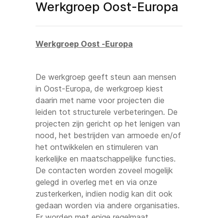
Werkgroep Oost-Europa
Werkgroep Oost -Europa
De werkgroep geeft steun aan mensen
in Oost-Europa, de werkgroep kiest
daarin met name voor projecten die
leiden tot structurele verbeteringen. De
projecten zijn gericht op het lenigen van
nood, het bestrijden van armoede en/of
het ontwikkelen en stimuleren van
kerkelijke en maatschappelijke functies.
De contacten worden zoveel mogelijk
gelegd in overleg met en via onze
zusterkerken, indien nodig kan dit ook
gedaan worden via andere organisaties.
Er worden met enige regelmaat