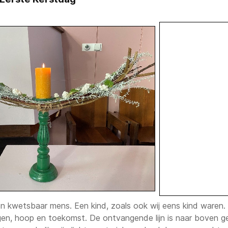
n kwetsbaar mens. Een kind, zoals ook wij eens kind ware
gen, hoop en toekomst. De ontvangende lijn is naar boven ge