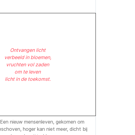
Ontvangen licht
verbeeld in bloemen,
vruchten vol zaden
om te leven
licht in de toekomst.
n. Een nieuw mensenleven, gekomen om
schoven, hoger kan niet meer, dicht bij