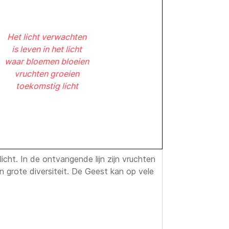
Het licht verwachten
is leven in het licht
waar bloemen bloeien
vruchten groeien
toekomstig licht
icht. In de ontvangende lijn zijn vruchten
n grote diversiteit. De Geest kan op vele