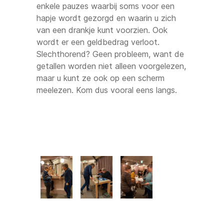
enkele pauzes waarbij soms voor een
hapje wordt gezorgd en waarin u zich
van een drankje kunt voorzien. Ook
wordt er een geldbedrag verloot.
Slechthorend? Geen probleem, want de
getallen worden niet alleen voorgelezen,
maar u kunt ze ook op een scherm
meelezen. Kom dus vooral eens langs.