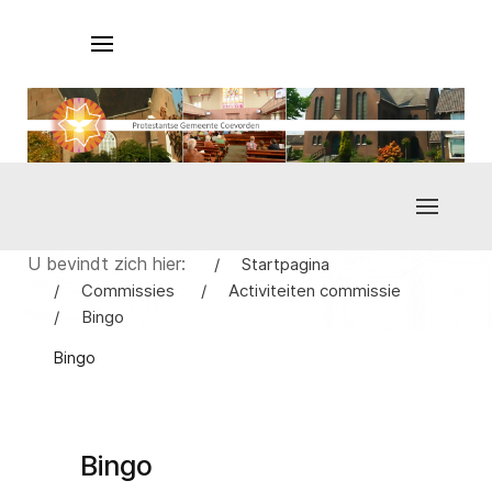
U bevindt zich hier:
Startpagina
Commissies
Activiteiten commissie
Bingo
Bingo
Bingo