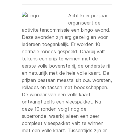
Acht keer per jaar
organiseert de
activiteitencommissie een bingo-avond.
Deze avonden zijn erg gezellig en voor
iedereen toegankelijk. Er worden 10
normale rondes gespeeld. Daarbij valt
telkens een prijs te winnen met de
eerste volle bovenste rij, de onderste rij
en natuurlijk met de hele volle kaart. De
prijzen bestaan meestal uit o.a. worsten,
rollades en tassen met boodschappen.
De winnaar van een volle kaart
ontvangt zelfs een vleespakket. Na
deze 10 ronden volgt nog de
superronde, waarbij alleen een zeer
compleet vleespakket valt te winnen
met een volle kaart. Tussentijds zijn er